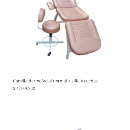
Camilla dermofacial normal + silla 4 ruedas
$
1.169.300