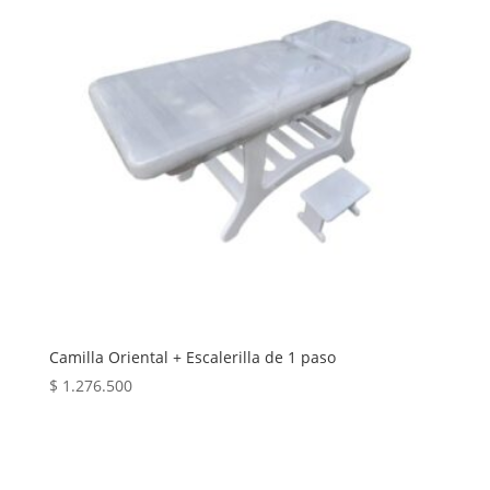
Camilla Oriental + Escalerilla de 1 paso
$
1.276.500