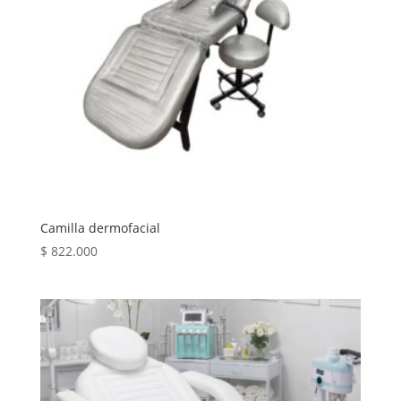
Camilla dermofacial
$
822.000