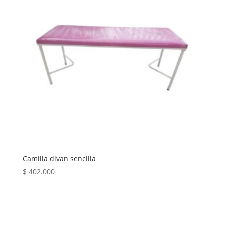
Camilla divan sencilla
$
402.000