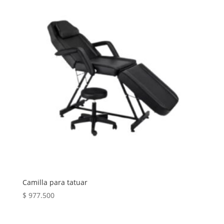
Camilla para tatuar
$
977.500