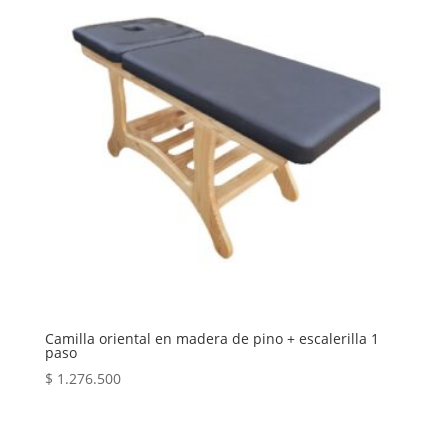
Camilla oriental en madera de pino + escalerilla 1
paso
$
1.276.500