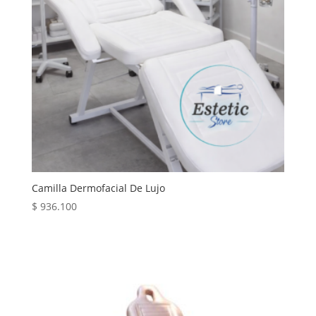
Camilla Dermofacial De Lujo
$
936.100