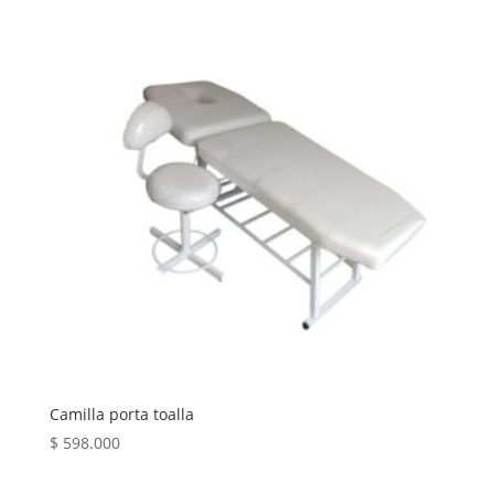
Camilla porta toalla
$
598.000