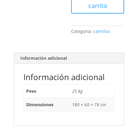
carrito
Categoría:
camillas
Información adicional
Información adicional
Peso
25 kg
Dimensiones
180 × 60 × 78 cm