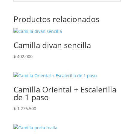
Productos relacionados
Camilla divan sencilla
$
402.000
Camilla Oriental + Escalerilla
de 1 paso
$
1.276.500